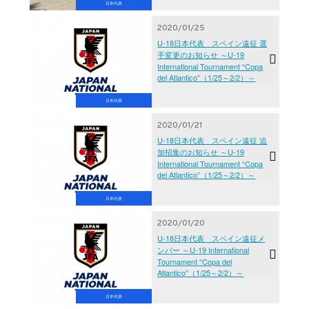
日本代表
2020/01/25
U-18日本代表 スペイン遠征 選
手変更のお知らせ ～U-19
International Tournament “Copa
del Atlantico”（1/25～2/2）～
日本代表
2020/01/21
U-18日本代表 スペイン遠征 追
加招集のお知らせ ～U-19
International Tournament “Copa
del Atlantico”（1/25～2/2）～
日本代表
2020/01/20
U-18日本代表 スペイン遠征メ
ンバー ～U-19 International
Tournament “Copa del
Atlantico”（1/25～2/2）～
日本代表