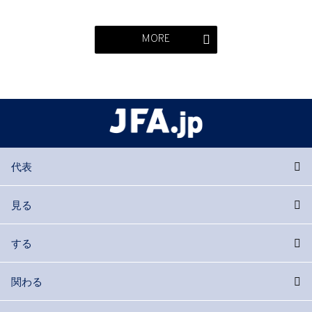
MORE
代表
見る
する
関わる