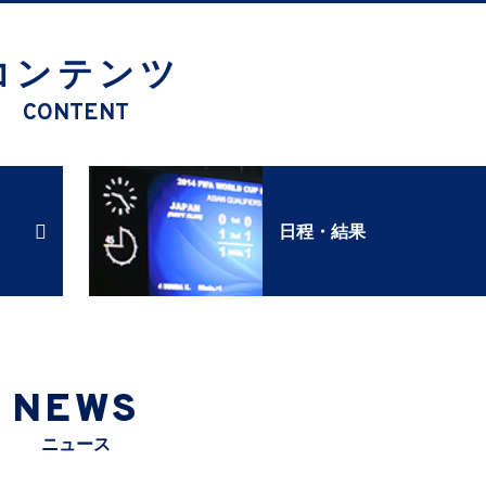
コンテンツ
CONTENT
日程・結果
NEWS
ニュース