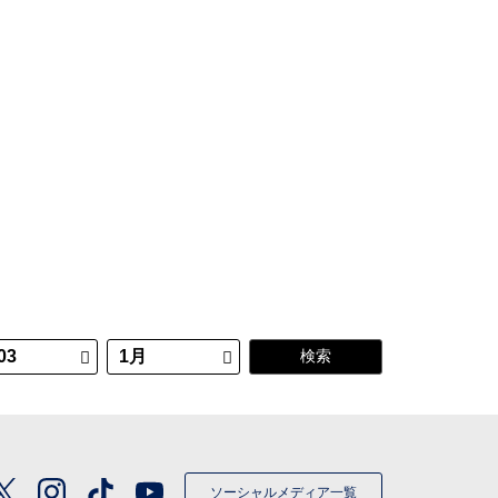
ソーシャルメディア一覧