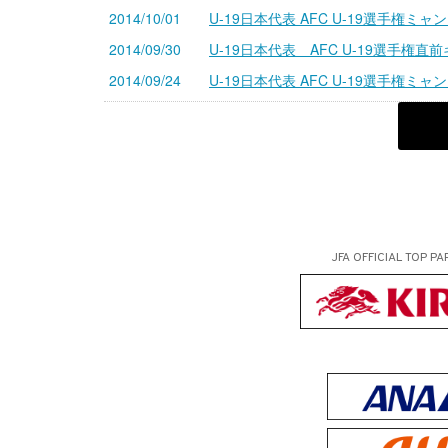
2014/10/01
U-19日本代表 AFC U-19選手権
2014/09/30
U-19日本代表 AFC U-19選手権直前
2014/09/24
U-19日本代表 AFC U-19選手権ミャ
JFA OFFICIAL
TOP PA