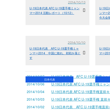
2014/10/13
U-19日本代表 AFC U-19選手権ミャン
U-19
マー2014 活動レポート（10/12）
ンマー2
今大会
2014/10/10
U-19日本代表 AFC U-19選手権ミャ
U-19
ンマー2014 中国に敗れ、初戦を落と
マー20
す
2014/10/07
U-19日本代表 AFC U-19選手権ミ
日本代表
2014/10/06
U-19日本代表 AFC U-19選手権ミャン
2014/10/04
U-19日本代表 AFC U-19選手権直
2014/10/03
U-19日本代表 AFC U-19選手権 
2014/10/02
U-19日本代表 AFC U-19選手権直