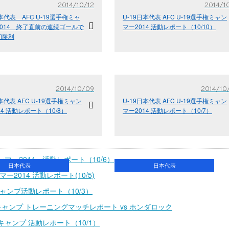
2014/10/12
2014/10
日本代表 AFC U-19選手権ミャ
U-19日本代表 AFC U-19選手権ミャン
014 終了直前の連続ゴールで
マー2014 活動レポート（10/10）
初勝利
2014/10/09
2014/10
日本代表 AFC U-19選手権ミャン
U-19日本代表 AFC U-19選手権ミャン
14 活動レポート（10/8）
マー2014 活動レポート（10/7）
ャンマー2014 活動レポート（10/6）
日本代表
日本代表
マー2014 活動レポート(10/5)
前キャンプ活動レポート（10/3）
直前キャンプ トレーニングマッチレポート vs ホンダロック
前キャンプ 活動レポート（10/1）