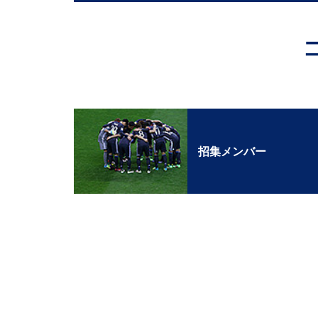
招集メンバー