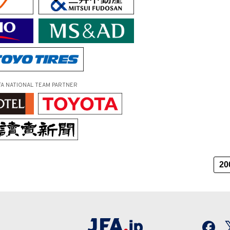
FA NATIONAL TEAM PARTNER