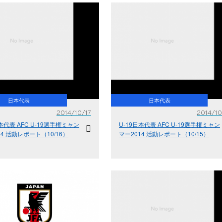
日本代表
日本代表
2014/10/17
2014/10
日本代表 AFC U-19選手権ミャン
U-19日本代表 AFC U-19選手権ミャン
14 活動レポート（10/16）
マー2014 活動レポート（10/15）