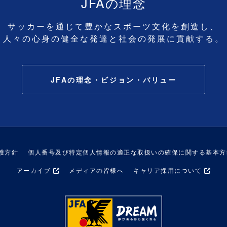
JFAの理念
サッカーを通じて豊かなスポーツ文化を創造し、
人々の心身の健全な発達と社会の発展に貢献する。
JFAの理念・ビジョン・バリュー
護方針
個人番号及び特定個人情報の適正な取扱いの確保に関する基本方
アーカイブ
メディアの皆様へ
キャリア採用について