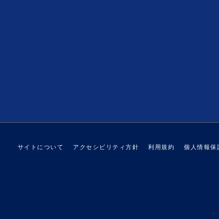
サイトについて
アクセシビリティ方針
利用規約
個人情報保