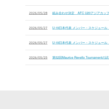
組み合わせ決定 AFC U20アジアカップ
2026/05/28
U-19日本代表 メンバー・スケジュール 
2026/05/27
U-19日本代表 メンバー・スケジュール 第52回M
2026/05/27
第52回Maurice Revello Tournam
2026/05/25