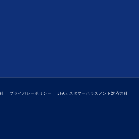
針
プライバシーポリシー
JFAカスタマーハラスメント対応方針