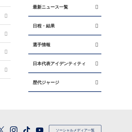
最新ニュース一覧
日程・結果
選手情報
日本代表アイデンティティ
歴代ジャージ
ソーシャルメディア一覧