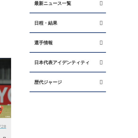
最新ニュース一覧
日程・結果
選手情報
日本代表アイデンティティ
歴代ジャージ
/28