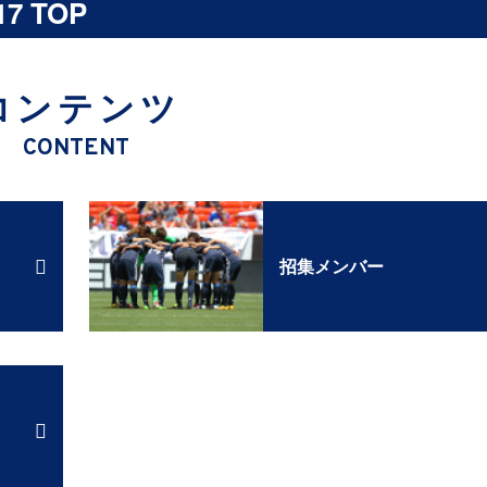
7 TOP
コンテンツ
CONTENT
招集メンバー