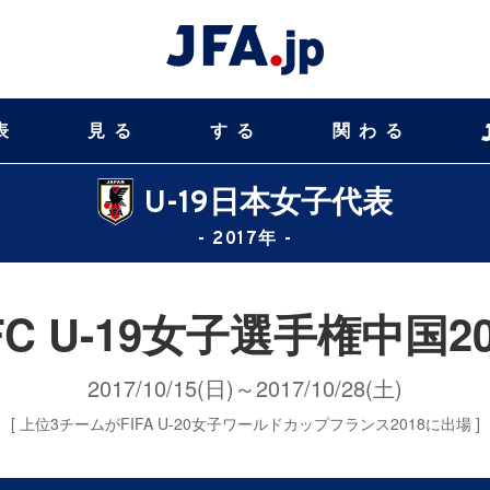
表
見る
する
関わる
U-19日本女子代表
- 2017年 -
FC U-19女子選手権中国20
2017/10/15(日)～2017/10/28(土)
[ 上位3チームがFIFA U-20女子ワールドカップフランス2018に出場 ]