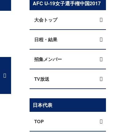
AFC U-19女子選手権中国2017
大会トップ
日程・結果
招集メンバー
TV放送
日本代表
TOP