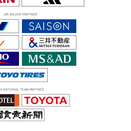
JFA MAJOR PARTNER
FA NATIONAL TEAM PARTNER