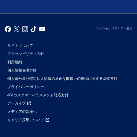
ソーシャルメディア一覧
サイトについて
アクセシビリティ方針
利用規約
個人情報保護方針
個人番号及び特定個人情報の適正な取扱いの確保に関する基本方針
プライバシーポリシー
JFAカスタマーハラスメント対応方針
アーカイブ
メディアの皆様へ
キャリア採用について