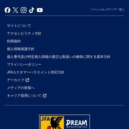
ソーシャルメディア一覧
サイトについて
アクセシビリティ方針
利用規約
個人情報保護方針
個人番号及び特定個人情報の適正な取扱いの確保に関する基本方針
プライバシーポリシー
JFAカスタマーハラスメント対応方針
アーカイブ
メディアの皆様へ
キャリア採用について