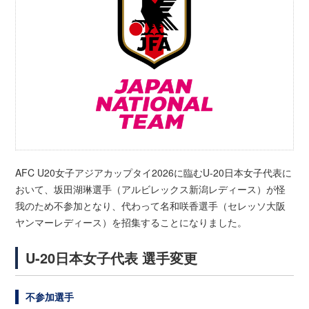
AFC U20女子アジアカップタイ2026に臨むU-20日本女子代表に
おいて、坂田湖琳選手（アルビレックス新潟レディース）が怪
我のため不参加となり、代わって名和咲香選手（セレッソ大阪
ヤンマーレディース）を招集することになりました。
U-20日本女子代表 選手変更
不参加選手