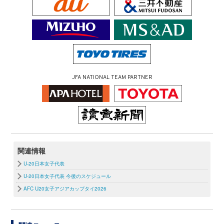
JFA NATIONAL TEAM PARTNER
関連情報
U-20日本女子代表
U-20日本女子代表 今後のスケジュール
AFC U20女子アジアカップタイ2026