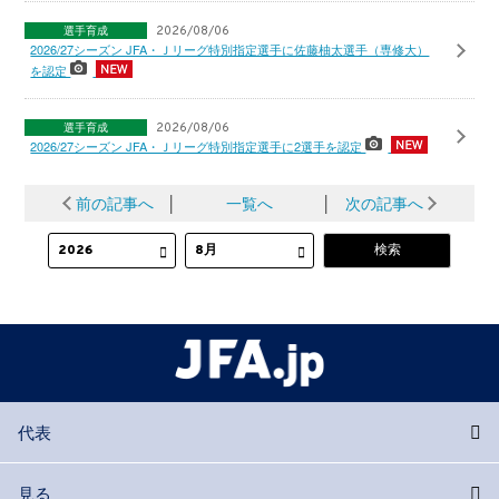
選手育成
2026/08/06
2026/27シーズン JFA・Ｊリーグ特別指定選手に佐藤柚太選手（専修大）
を認定
選手育成
2026/08/06
2026/27シーズン JFA・Ｊリーグ特別指定選手に2選手を認定
前の記事へ
│
一覧へ
│
次の記事へ
代表
見る