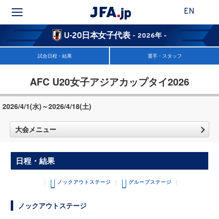
EN
U-20日本女子代表
- 2026年 -
試合日程・結果
選手・スタッフ
AFC U20女子アジアカップタイ2026
2026/4/1(水)～2026/4/18(土)
大会メニュー
日程・結果
ノックアウトステージ
グループステージ
ノックアウトステージ