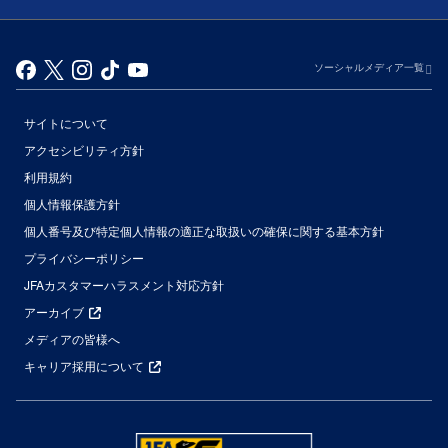
ソーシャルメディア一覧
サイトについて
アクセシビリティ方針
利用規約
個人情報保護方針
個人番号及び特定個人情報の適正な取扱いの確保に関する基本方針
プライバシーポリシー
JFAカスタマーハラスメント対応方針
アーカイブ
メディアの皆様へ
キャリア採用について