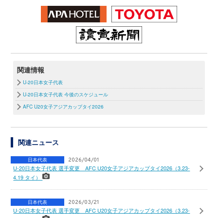
関連情報
U-20日本女子代表
U-20日本女子代表 今後のスケジュール
AFC U20女子アジアカップタイ2026
関連ニュース
日本代表
2026/04/01
U-20日本女子代表 選手変更 AFC U20女子アジアカップタイ2026（3.23-
4.19 タイ）
日本代表
2026/03/21
U-20日本女子代表 選手変更 AFC U20女子アジアカップタイ2026（3.23-