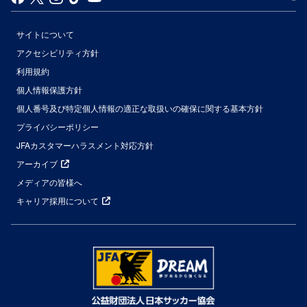
サイトについて
アクセシビリティ方針
利用規約
個人情報保護方針
個人番号及び特定個人情報の適正な取扱いの確保に関する基本方針
プライバシーポリシー
JFAカスタマーハラスメント対応方針
アーカイブ
メディアの皆様へ
キャリア採用について