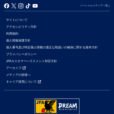
ソーシャルメディア一覧
サイトについて
アクセシビリティ方針
利用規約
個人情報保護方針
個人番号及び特定個人情報の適正な取扱いの確保に関する基本方針
プライバシーポリシー
JFAカスタマーハラスメント対応方針
アーカイブ
メディアの皆様へ
キャリア採用について