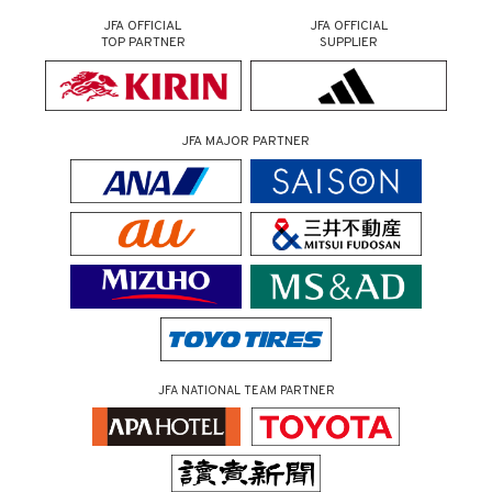
JFA OFFICIAL
JFA OFFICIAL
TOP PARTNER
SUPPLIER
JFA MAJOR PARTNER
JFA NATIONAL TEAM PARTNER