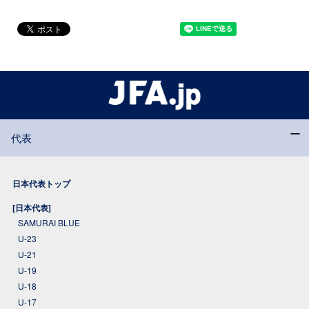
代表
日本代表トップ
[日本代表]
SAMURAI BLUE
U-23
U-21
U-19
U-18
U-17