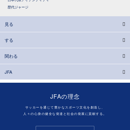
歴代ジャージ
見る
する
関わる
JFA
JFAの理念
サッカーを通じて豊かなスポーツ文化を創造し、
人々の心身の健全な発達と社会の発展に貢献する。