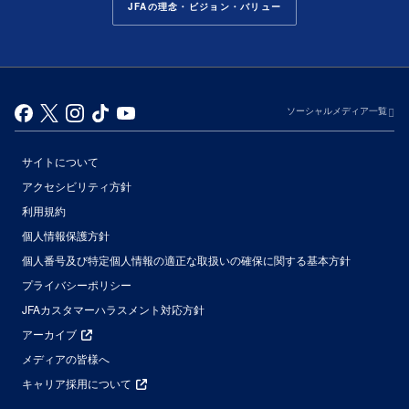
JFAの理念・ビジョン・バリュー
ソーシャルメディア一覧
サイトについて
アクセシビリティ方針
利用規約
個人情報保護方針
個人番号及び特定個人情報の適正な取扱いの確保に関する基本方針
プライバシーポリシー
JFAカスタマーハラスメント対応方針
アーカイブ
メディアの皆様へ
キャリア採用について