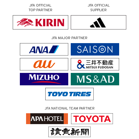
JFA OFFICIAL
JFA OFFICIAL
TOP PARTNER
SUPPLIER
JFA MAJOR PARTNER
JFA NATIONAL TEAM PARTNER