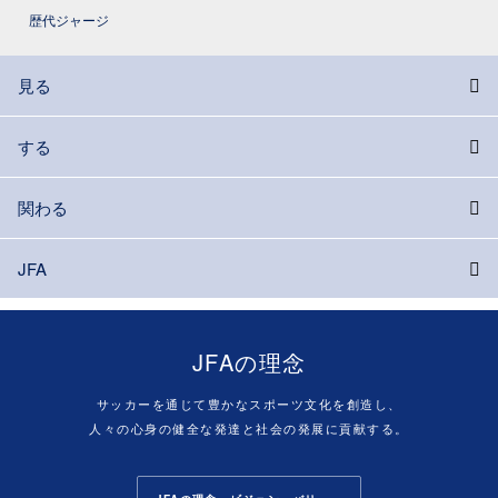
歴代ジャージ
見る
する
関わる
JFA
JFAの理念
サッカーを通じて豊かなスポーツ文化を創造し、
人々の心身の健全な発達と社会の発展に貢献する。