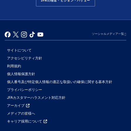
JFAの理念・ビジョン・バリュー
ソーシャルメディア一覧
サイトについて
アクセシビリティ方針
利用規約
個人情報保護方針
個人番号及び特定個人情報の適正な取扱いの確保に関する基本方針
プライバシーポリシー
JFAカスタマーハラスメント対応方針
アーカイブ
メディアの皆様へ
キャリア採用について