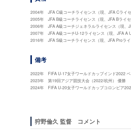
2004年 JFA C級コーチライセンス（現、JFA Cライ
2005年 JFA B級コーチライセンス（現、JFA Bライ
2006年 JFA A級コーチジェネラルライセンス（現、J
2007年 JFA A級コーチU-12ライセンス（現、JFA A
2016年 JFA S級コーチライセンス（現、JFA Proラ
備考
2022年 FIFA U-17女子ワールドカップインド2022 
2023年 第19回アジア競技大会（2022/杭州） 優勝
2024年 FIFA U-20女子ワールドカップコロンビア20
狩野倫久 監督 コメント