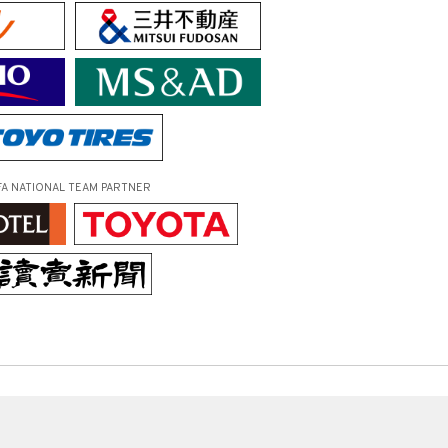
FA NATIONAL TEAM PARTNER