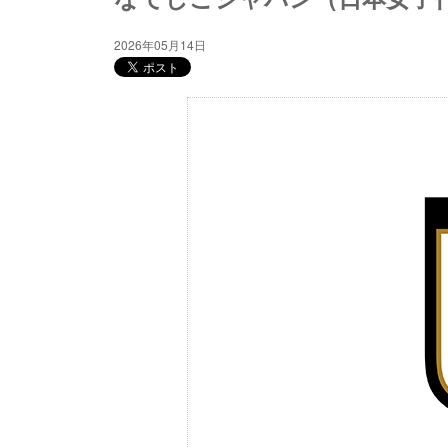
2026年05月14日