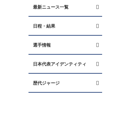
最新ニュース一覧
日程・結果
選手情報
日本代表アイデンティティ
歴代ジャージ