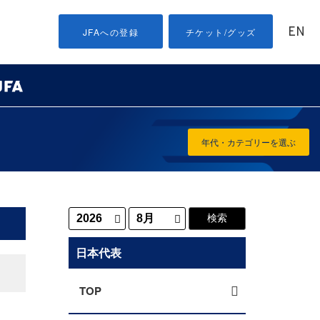
EN
JFAへの登録
チケット/グッズ
年代・カテゴリーを選ぶ
日本代表
TOP