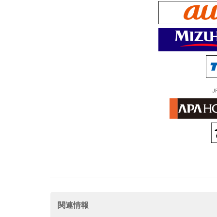
J
関連情報