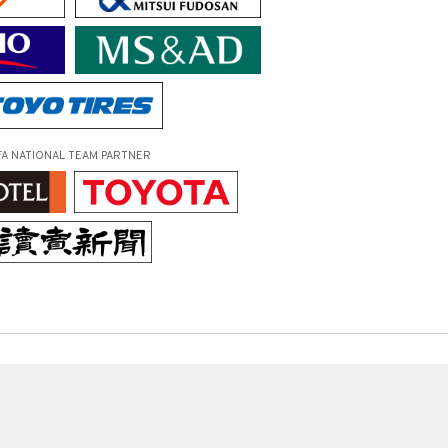
FA NATIONAL TEAM PARTNER