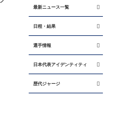
最新ニュース一覧
日程・結果
選手情報
日本代表アイデンティティ
歴代ジャージ