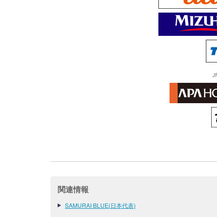
J
関連情報
SAMURAI BLUE(日本代表)