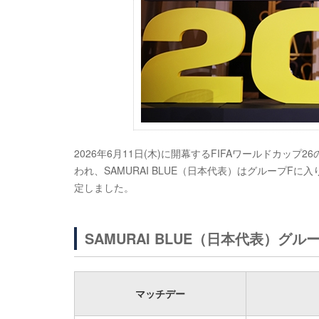
2026年6月11日(木)に開幕するFIFAワールドカップ2
われ、SAMURAI BLUE（日本代表）はグループ
定しました。
SAMURAI BLUE（日本代表）グ
マッチデー