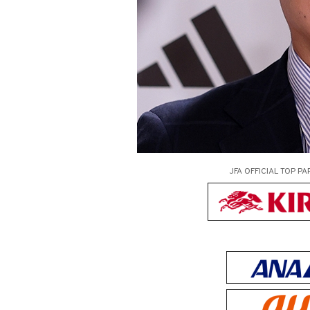
JFA OFFICIAL
TOP PA