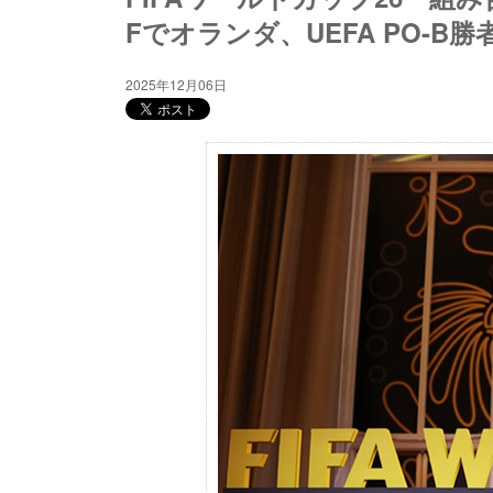
Fでオランダ、UEFA PO-
2025年12月06日