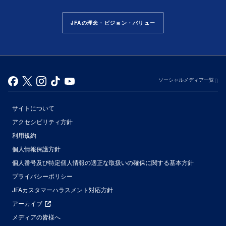
JFAの理念・ビジョン・バリュー
ソーシャルメディア一覧
サイトについて
アクセシビリティ方針
利用規約
個人情報保護方針
個人番号及び特定個人情報の適正な取扱いの確保に関する基本方針
プライバシーポリシー
JFAカスタマーハラスメント対応方針
アーカイブ
メディアの皆様へ