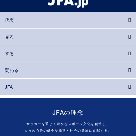
代表
見る
する
関わる
JFA
JFAの理念
サッカーを通じて豊かなスポーツ文化を創造し、
人々の心身の健全な発達と社会の発展に貢献する。