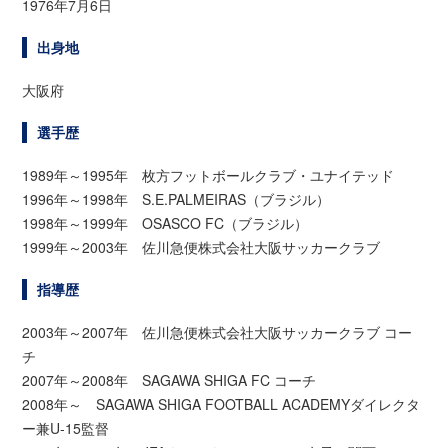
1976年7月6日
出身地
大阪府
選手歴
1989年～1995年 枚方フットボールクラブ・ユナイテッド
1996年～1998年 S.E.PALMEIRAS（ブラジル）
1998年～1999年 OSASCO FC（ブラジル）
1999年～2003年 佐川急便株式会社大阪サッカークラブ
指導歴
2003年～2007年 佐川急便株式会社大阪サッカークラブ コー
チ
2007年～2008年 SAGAWA SHIGA FC コーチ
2008年～ SAGAWA SHIGA FOOTBALL ACADEMYダイレクタ
ー兼U-15監督