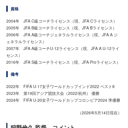
資格
2004年 JFA C級コーチライセンス（現、JFA Cライセンス）
2005年 JFA B級コーチライセンス（現、JFA Bライセンス）
2006年 JFA A級コーチジェネラルライセンス（現、JFA A ジ
ェネラルライセンス）
2007年 JFA A級コーチU-12ライセンス（現、JFA A U-12ライ
センス）
2016年 JFA S級コーチライセンス（現、JFA Proライセンス）
備考
2022年 FIFA U-17女子ワールドカップインド2022 ベスト8
2023年 第19回アジア競技大会（2022/杭州） 優勝
2024年 FIFA U-20女子ワールドカップコロンビア2024 準優勝
（2026年5月14日現在）
狩野倫久 監督 コメント