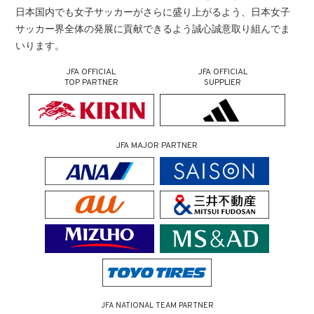
日本国内でも女子サッカーがさらに盛り上がるよう、日本女子
サッカー界全体の発展に貢献できるよう誠心誠意取り組んでま
いります。
JFA OFFICIAL
JFA OFFICIAL
TOP PARTNER
SUPPLIER
JFA MAJOR PARTNER
JFA NATIONAL TEAM PARTNER