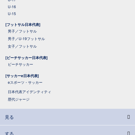
U-16
U-15
[フットサル日本代表]
男子／フットサル
男子／U-19フットサル
女子／フットサル
[ビーチサッカー日本代表]
ビーチサッカー
[サッカーe日本代表]
eスポーツ・サッカー
日本代表アイデンティティ
歴代ジャージ
見る
する