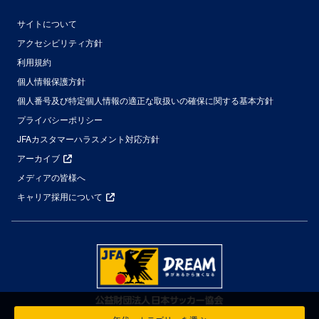
サイトについて
アクセシビリティ方針
利用規約
個人情報保護方針
個人番号及び特定個人情報の適正な取扱いの確保に関する基本方針
プライバシーポリシー
JFAカスタマーハラスメント対応方針
アーカイブ
メディアの皆様へ
キャリア採用について