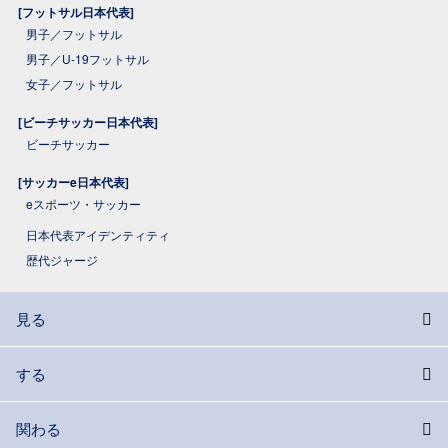
[フットサル日本代表]
男子／フットサル
男子／U-19フットサル
女子／フットサル
[ビーチサッカー日本代表]
ビーチサッカー
[サッカーe日本代表]
eスポーツ・サッカー
日本代表アイデンティティ
歴代ジャージ
見る
する
関わる