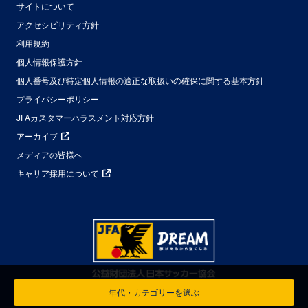
サイトについて
アクセシビリティ方針
利用規約
個人情報保護方針
個人番号及び特定個人情報の適正な取扱いの確保に関する基本方針
プライバシーポリシー
JFAカスタマーハラスメント対応方針
アーカイブ
メディアの皆様へ
キャリア採用について
年代・カテゴリーを選ぶ
© Japan Football Association All Rights Reserved.