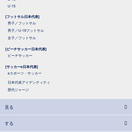
U-15
[フットサル日本代表]
男子／フットサル
男子／U-19フットサル
女子／フットサル
[ビーチサッカー日本代表]
ビーチサッカー
[サッカーe日本代表]
eスポーツ・サッカー
日本代表アイデンティティ
歴代ジャージ
見る
する