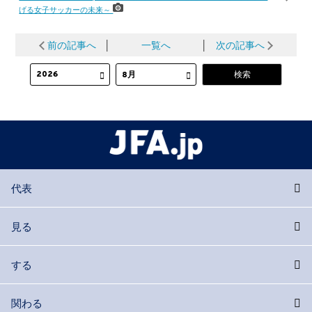
げる女子サッカーの未来～
前の記事へ
│
一覧へ
│
次の記事へ
代表
見る
する
関わる