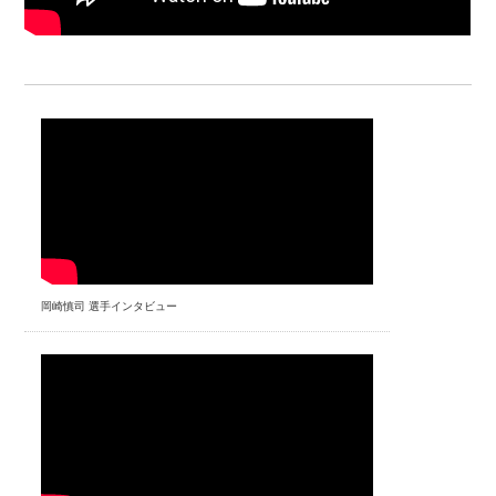
岡崎慎司 選手インタビュー