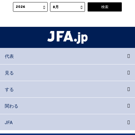
代表
見る
する
関わる
JFA