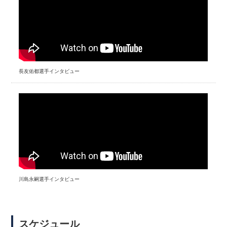
長友佑都選手インタビュー
川島永嗣選手インタビュー
スケジュール