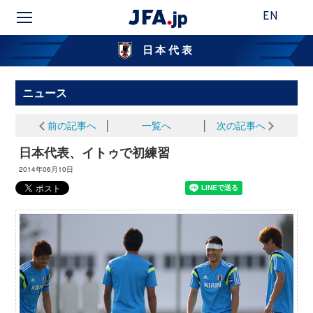
EN
日本代表
ニュース
前の記事へ
│
一覧へ
│
次の記事へ
日本代表、イトゥで初練習
2014年06月10日