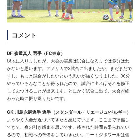
コメント
DF 森重真人 選手（FC東京）
現地に入りましたが、大会の実感は試合になるまでは多分はわ
かないと思います。アメリカで2試合に出ましたが、まだまだで
すし、もっと試合がしたいという思いが強くなりました。90分
やっていろんなことが得られたので、試合に出ればそれを修正
してぶつけることが出来ます。とにかく試合に出て、大会が終
わった時に振り返りたいです。
GK 川島永嗣選手 選手（スタンダール・リエージュ/ベルギー）
ようやく大会が近づいてきたと感じています。ここまで準備し
てきて、身の引き締まる思いです。残された時間も限られてい
るので、初戦への準備をしていきたい。コートジボワールは個