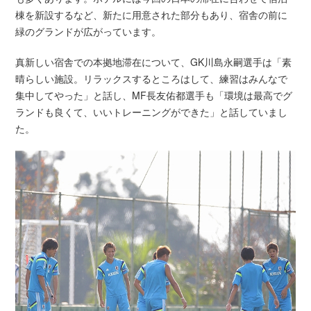
棟を新設するなど、新たに用意された部分もあり、宿舎の前に
緑のグランドが広がっています。
真新しい宿舎での本拠地滞在について、GK川島永嗣選手は「素
晴らしい施設。リラックスするところはして、練習はみんなで
集中してやった」と話し、MF長友佑都選手も「環境は最高でグ
ランドも良くて、いいトレーニングができた」と話していまし
た。