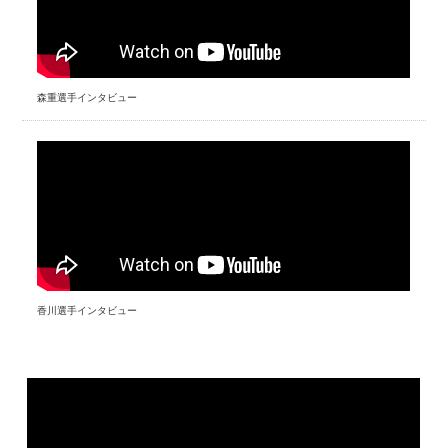
森重選手インタビュー
香川選手インタビュー