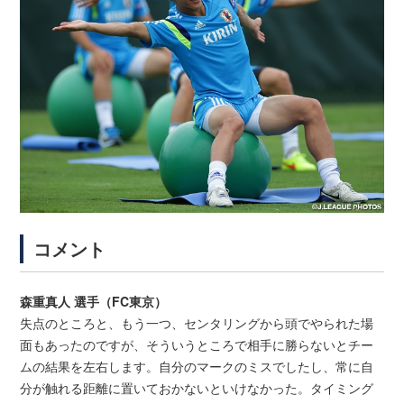
コメント
森重真人 選手（FC東京）
失点のところと、もう一つ、センタリングから頭でやられた場
面もあったのですが、そういうところで相手に勝らないとチー
ムの結果を左右します。自分のマークのミスでしたし、常に自
分が触れる距離に置いておかないといけなかった。タイミング