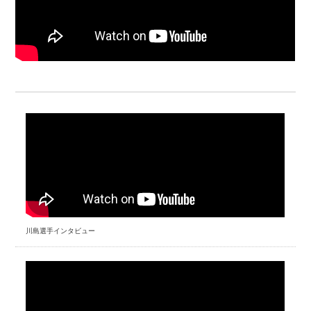
川島選手インタビュー