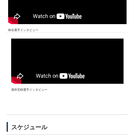
柿谷選手インタビュー
酒井宏樹選手インタビュー
スケジュール