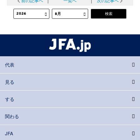
前の記事へ
│
一覧へ
│
次の記事へ
代表
見る
する
関わる
JFA