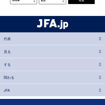
代表
見る
する
関わる
JFA