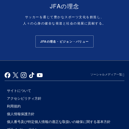
JFAの理念
サッカーを通じて豊かなスポーツ文化を創造し、
人々の心身の健全な発達と社会の発展に貢献する。
JFAの理念・ビジョン・バリュー
ソーシャルメディア一覧
サイトについて
アクセシビリティ方針
利用規約
個人情報保護方針
個人番号及び特定個人情報の適正な取扱いの確保に関する基本方針