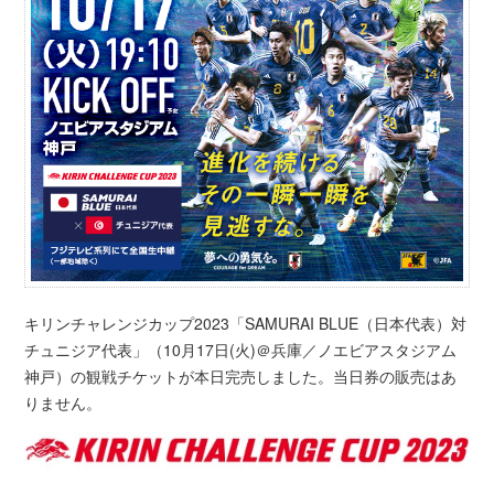
キリンチャレンジカップ2023「SAMURAI BLUE（日本代表）対
チュニジア代表」（10月17日(火)＠兵庫／ノエビアスタジアム
神戸）の観戦チケットが本日完売しました。当日券の販売はあ
りません。