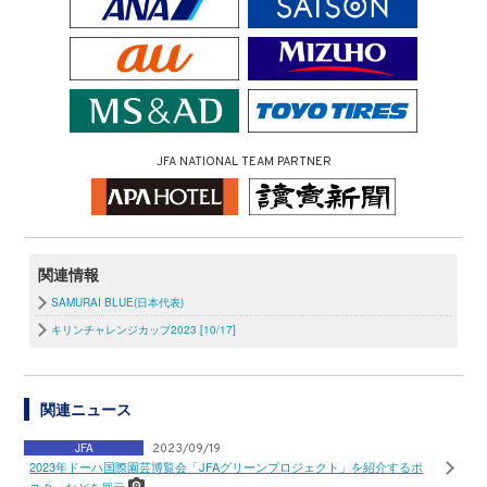
JFA NATIONAL TEAM PARTNER
関連情報
SAMURAI BLUE(日本代表)
キリンチャレンジカップ2023 [10/17]
関連ニュース
JFA
2023/09/19
2023年ドーハ国際園芸博覧会「JFAグリーンプロジェクト」を紹介するポ