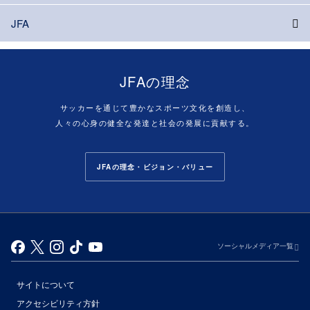
JFA
JFAの理念
サッカーを通じて豊かなスポーツ文化を創造し、
人々の心身の健全な発達と社会の発展に貢献する。
JFAの理念・ビジョン・バリュー
ソーシャルメディア一覧
サイトについて
アクセシビリティ方針