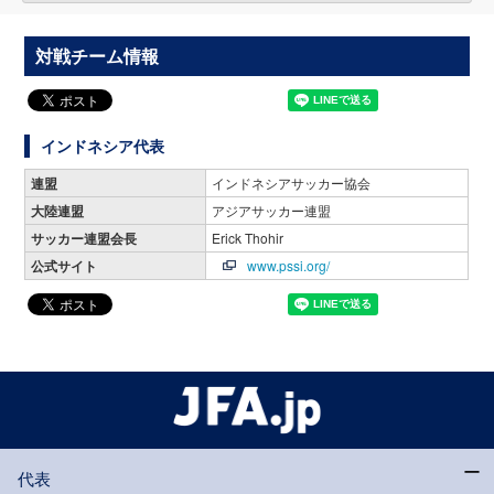
対戦チーム情報
インドネシア代表
連盟
インドネシアサッカー協会
大陸連盟
アジアサッカー連盟
サッカー連盟会長
Erick Thohir
公式サイト
www.pssi.org/
代表