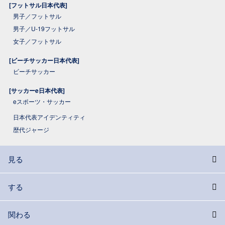
[フットサル日本代表]
男子／フットサル
男子／U-19フットサル
女子／フットサル
[ビーチサッカー日本代表]
ビーチサッカー
[サッカーe日本代表]
eスポーツ・サッカー
日本代表アイデンティティ
歴代ジャージ
見る
する
関わる