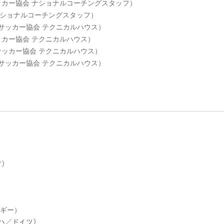
本サッカー協会 ナショナルコーチングスタッフ）
 ナショナルコーチングスタッフ）
日本サッカー協会 テクニカルハウス）
サッカー協会 テクニカルハウス）
本サッカー協会 テクニカルハウス）
日本サッカー協会 テクニカルハウス）
ア）
ルギー）
ッハ／ドイツ）