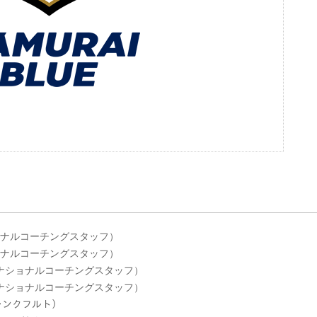
ショナルコーチングスタッフ）
ショナルコーチングスタッフ）
会 ナショナルコーチングスタッフ）
会 ナショナルコーチングスタッフ）
フランクフルト）