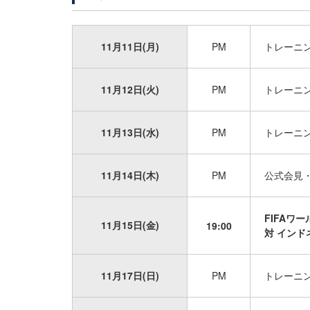
11月11日(月)
PM
トレーニ
11月12日(火)
PM
トレーニ
11月13日(水)
PM
トレーニ
11月14日(木)
PM
公式会見
FIFAワ
11月15日(金)
19:00
対 インドネ
11月17日(日)
PM
トレーニ