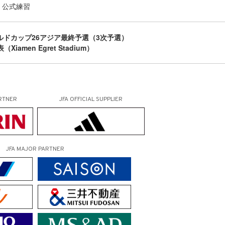
・公式練習
ールドカップ26アジア最終予選（3次予選）
Xiamen Egret Stadium）
RTNER
JFA OFFICIAL
SUPPLIER
JFA MAJOR PARTNER