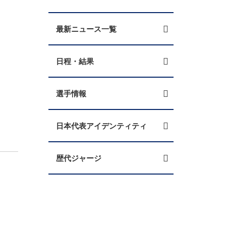
最新ニュース一覧
日程・結果
選手情報
日本代表アイデンティティ
歴代ジャージ