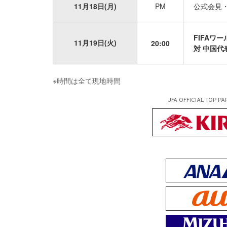
11月18日(月)
PM
公式会見
FIFAワ
11月19日(火)
20:00
対 中国代表（
※時間は全て現地時間
JFA OFFICIAL
TOP PA