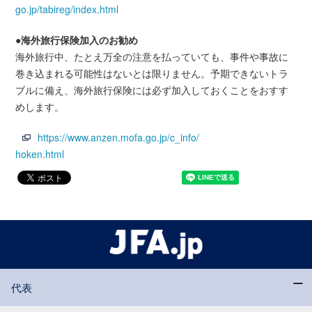
go.jp/tabireg/index.html
●海外旅行保険加入のお勧め
海外旅行中、たとえ万全の注意を払っていても、事件や事故に
巻き込まれる可能性はないとは限りません。予期できないトラ
ブルに備え、海外旅行保険には必ず加入しておくことをおすす
めします。
https://www.anzen.mofa.go.jp/c_info/
hoken.html
代表