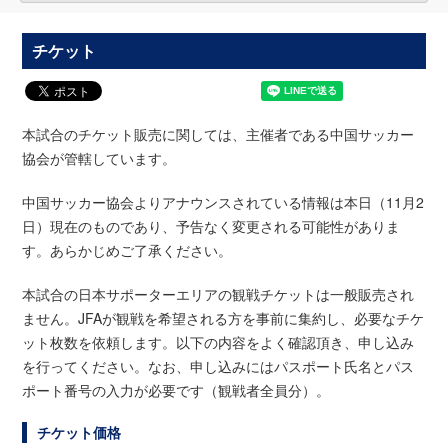
チケット
本試合のチケット販売に関しては、主催者である中国サッカー
協会が管轄しています。
中国サッカー協会よりアナウンスされている情報は本日（11月2
日）現在のものであり、予告なく変更される可能性がありま
す。あらかじめご了承ください。
本試合の日本サポーターエリアの観戦チケットは一般販売され
ません。JFAが観戦を希望される方を事前に集約し、必要なチケ
ット枚数を依頼します。以下の内容をよく確認頂き、申し込み
を行ってください。なお、申し込みにはパスポート氏名とパス
ポート番号の入力が必要です（観戦者全員分）。
チケット価格