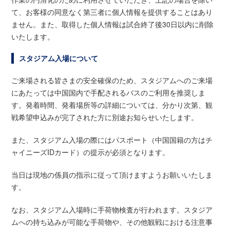
て、お客様の同意なく第三者に個人情報を提供することはあり
ません。また、取得した個人情報は試合終了後30日以内に削除
いたします。
スタジアム入場について
ご来場される皆さまの安全確保のため、スタジアムへのご来場
にあたっては中国国内で手配されるバスのご利用を推奨しま
す。発着時間、発着場所等の詳細については、分かり次第、観
戦希望申込みが完了された方に別途お知らせいたします。
また、スタジアム入場の際にはパスポート（中国国籍の方はチ
ャイニーズIDカード）の提示が必須となります。
当日は現地の係員の指示に従って頂けますようお願いいたしま
す。
なお、スタジアム入場時に手荷物検査が行われます。スタジア
ムへの持ち込みが可能な手荷物や、その他観戦における注意事