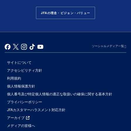
JFAの理念・ビジョン・バリュー
ソーシャルメディア一覧
サイトについて
アクセシビリティ方針
利用規約
個人情報保護方針
個人番号及び特定個人情報の適正な取扱いの確保に関する基本方針
プライバシーポリシー
JFAカスタマーハラスメント対応方針
アーカイブ
メディアの皆様へ