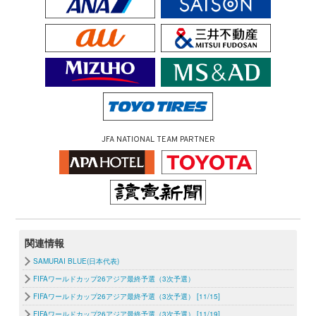
JFA NATIONAL TEAM PARTNER
関連情報
SAMURAI BLUE(日本代表)
FIFAワールドカップ26アジア最終予選（3次予選）
FIFAワールドカップ26アジア最終予選（3次予選） [11/15]
FIFAワールドカップ26アジア最終予選（3次予選） [11/19]