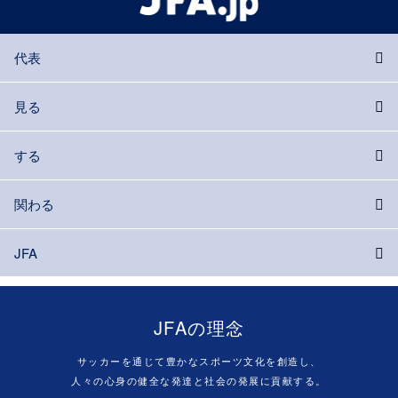
代表
見る
する
関わる
JFA
JFAの理念
サッカーを通じて豊かなスポーツ文化を創造し、
人々の心身の健全な発達と社会の発展に貢献する。