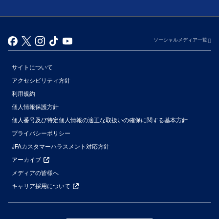
ソーシャルメディア一覧
サイトについて
アクセシビリティ方針
利用規約
個人情報保護方針
個人番号及び特定個人情報の適正な取扱いの確保に関する基本方針
プライバシーポリシー
JFAカスタマーハラスメント対応方針
アーカイブ
メディアの皆様へ
キャリア採用について