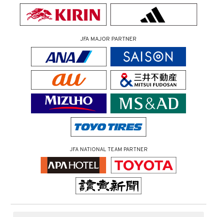
JFA MAJOR PARTNER
JFA NATIONAL TEAM PARTNER