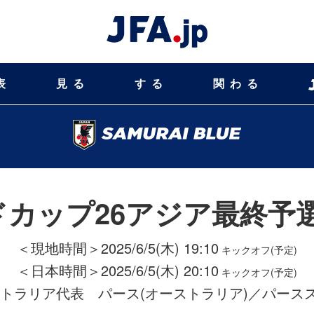
表
見る
する
関わる
ルドカップ26アジア最終予
＜現地時間＞2025/6/5(木) 19:10
キックオフ(予定)
＜日本時間＞2025/6/5(木) 20:10
キックオフ(予定)
ーストラリア代表
パース(オーストラリア)／パース