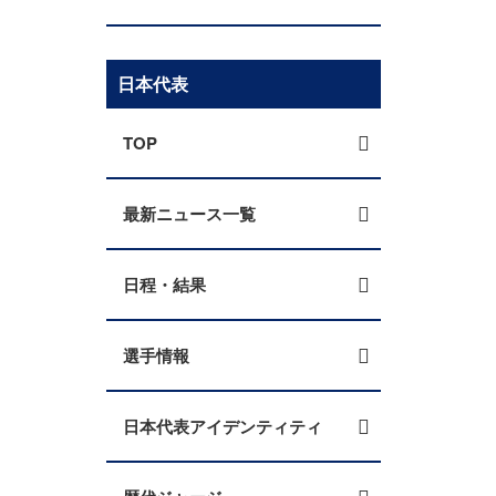
日本代表
TOP
最新ニュース一覧
日程・結果
選手情報
日本代表アイデンティティ