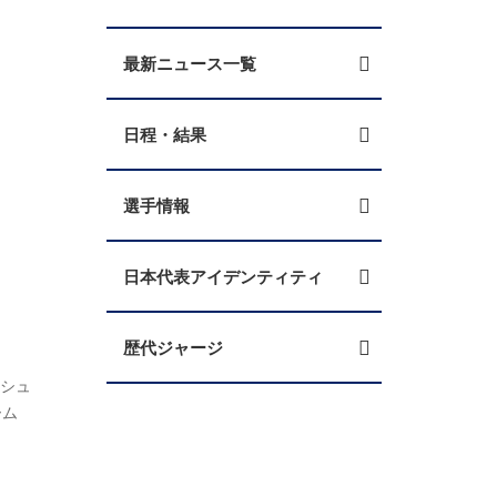
最新ニュース一覧
日程・結果
選手情報
日本代表アイデンティティ
歴代ジャージ
ッシュ
ーム