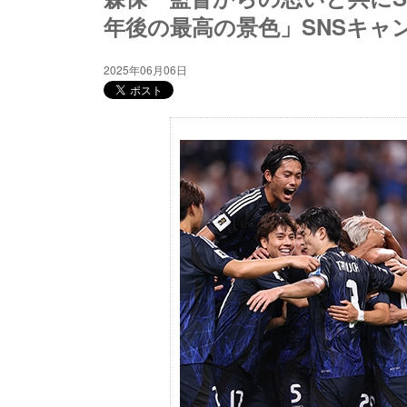
年後の最高の景色」SNSキャ
2025年06月06日