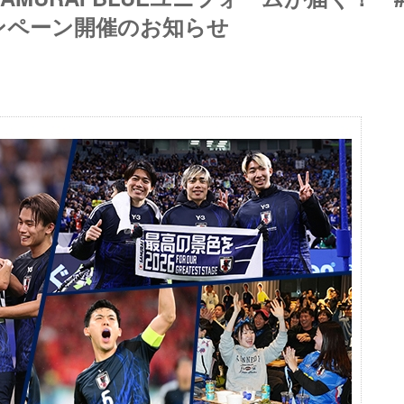
ンペーン開催のお知らせ