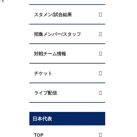
スタメン/試合結果
招集メンバー/スタッフ
対戦チーム情報
チケット
ライブ配信
日本代表
TOP