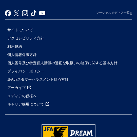
ソーシャルメディア一覧
サイトについて
アクセシビリティ方針
利用規約
個人情報保護方針
個人番号及び特定個人情報の適正な取扱いの確保に関する基本方針
プライバシーポリシー
JFAカスタマーハラスメント対応方針
アーカイブ
メディアの皆様へ
キャリア採用について