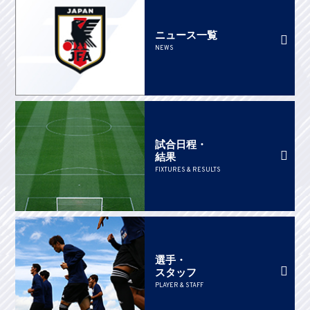
ニュース一覧
NEWS
試合日程・
結果
FIXTURES & RESULTS
選手・
スタッフ
PLAYER & STAFF