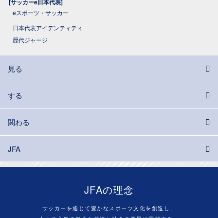
[サッカーe日本代表]
eスポーツ・サッカー
日本代表アイデンティティ
歴代ジャージ
見る
する
関わる
JFA
JFAの理念
サッカーを通じて豊かなスポーツ文化を創造し、