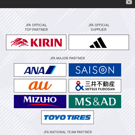
JFA OFFICIAL
JFA OFFICIAL
TOP PARTNER
SUPPLIER
JFA MAJOR PARTNER
JFA NATIONAL TEAM PARTNER