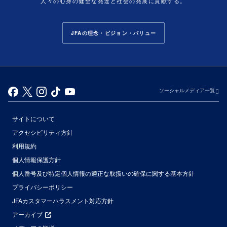
人々の心身の健全な発達と社会の発展に貢献する。
JFAの理念・ビジョン・バリュー
ソーシャルメディア一覧
サイトについて
アクセシビリティ方針
利用規約
個人情報保護方針
個人番号及び特定個人情報の適正な取扱いの確保に関する基本方針
プライバシーポリシー
JFAカスタマーハラスメント対応方針
アーカイブ