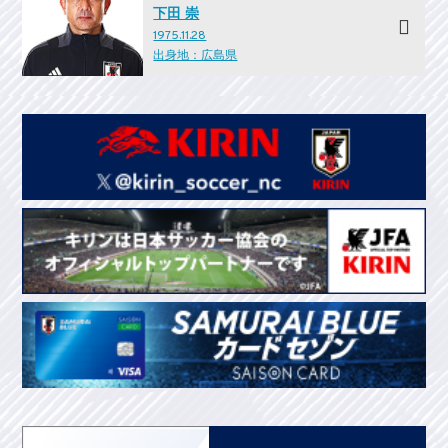
下田 崇
1975.11.28
出身地：広島県