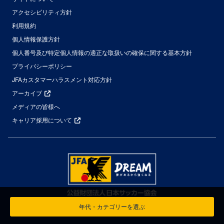
アクセシビリティ方針
利用規約
個人情報保護方針
個人番号及び特定個人情報の適正な取扱いの確保に関する基本方針
プライバシーポリシー
JFAカスタマーハラスメント対応方針
アーカイブ
メディアの皆様へ
キャリア採用について
年代・カテゴリーを選ぶ
© Japan Football Association All Rights Reserved.