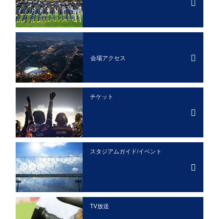
会場アクセス
チケット
スタジアムガイド/イベント
TV放送