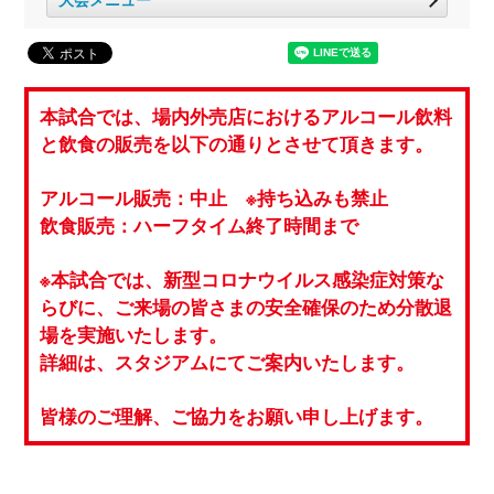
本試合では、場内外売店におけるアルコール飲料
と飲食の販売を以下の通りとさせて頂きます。
アルコール販売：中止 ※持ち込みも禁止
飲食販売：ハーフタイム終了時間まで
※本試合では、新型コロナウイルス感染症対策な
らびに、ご来場の皆さまの安全確保のため分散退
場を実施いたします。
詳細は、スタジアムにてご案内いたします。
皆様のご理解、ご協力をお願い申し上げます。