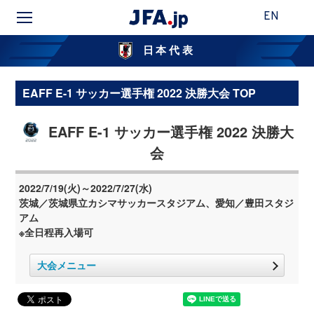
EN
日本代表
EAFF E-1 サッカー選手権 2022 決勝大会 TOP
EAFF E-1 サッカー選手権 2022 決勝大
会
2022/7/19(火)～2022/7/27(水)
茨城／茨城県立カシマサッカースタジアム、愛知／豊田スタジ
アム
※全日程再入場可
大会メニュー