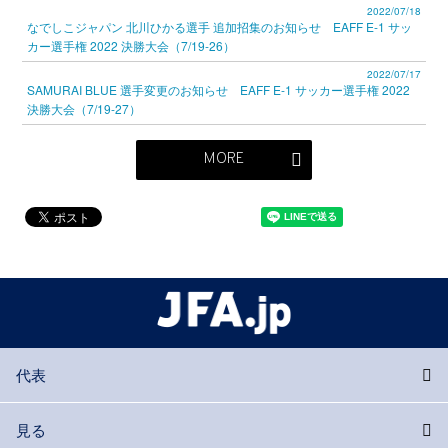
2022/07/18
なでしこジャパン 北川ひかる選手 追加招集のお知らせ EAFF E-1 サッ
カー選手権 2022 決勝大会（7/19-26）
2022/07/17
SAMURAI BLUE 選手変更のお知らせ EAFF E-1 サッカー選手権 2022
決勝大会（7/19-27）
MORE
代表
見る