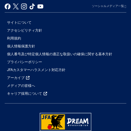
ソーシャルメディア一覧
サイトについて
アクセシビリティ方針
利用規約
個人情報保護方針
個人番号及び特定個人情報の適正な取扱いの確保に関する基本方針
プライバシーポリシー
JFAカスタマーハラスメント対応方針
アーカイブ
メディアの皆様へ
キャリア採用について