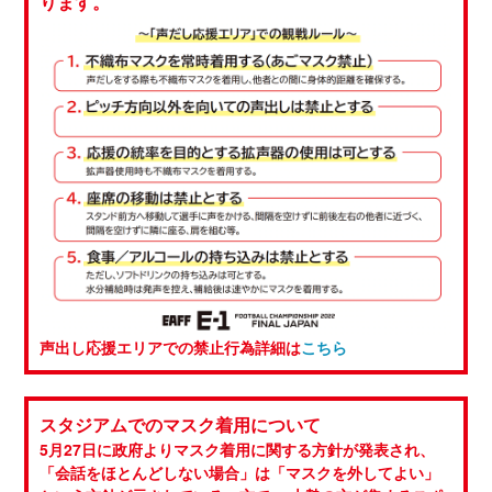
ります。
声出し応援エリアでの禁止行為詳細は
こちら
スタジアムでのマスク着用について
5月27日に政府よりマスク着用に関する方針が発表され、
「会話をほとんどしない場合」は「マスクを外してよい」