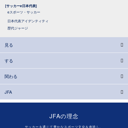
[サッカーe日本代表]
eスポーツ・サッカー
日本代表アイデンティティ
歴代ジャージ
見る
する
関わる
JFA
JFAの理念
サッカーを通じて豊かなスポーツ文化を創造し、