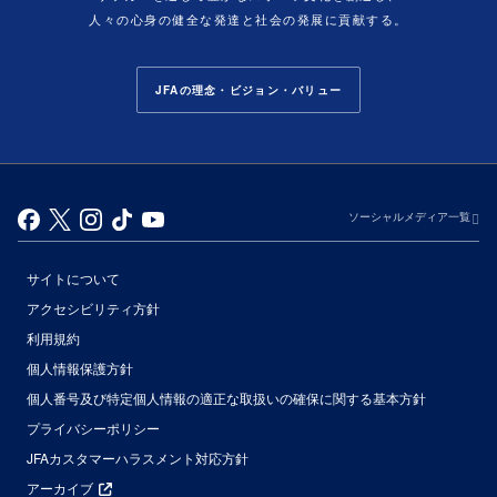
人々の心身の健全な発達と社会の発展に貢献する。
JFAの理念・ビジョン・バリュー
ソーシャルメディア一覧
サイトについて
アクセシビリティ方針
利用規約
個人情報保護方針
個人番号及び特定個人情報の適正な取扱いの確保に関する基本方針
プライバシーポリシー
JFAカスタマーハラスメント対応方針
アーカイブ