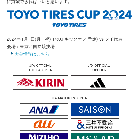
に貢献できればいいと思います。
2024年1月1日(月・祝) 14:00 キックオフ(予定) vs タイ代表
会場：東京／国立競技場
大会情報はこちら
JFA OFFICIAL
JFA OFFICIAL
TOP PARTNER
SUPPLIER
JFA MAJOR PARTNER