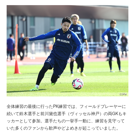
全体練習の最後に行ったPK練習では、フィールドプレーヤーに
続いて鈴木選手と前川黛也選手（ヴィッセル神戸）の両GKもキ
ッカーとして参加。選手たちの一挙手一動に、練習を見守って
いた多くのファンから歓声やどよめきが起こっていました。