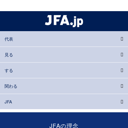
代表
見る
する
関わる
JFA
JFAの理念