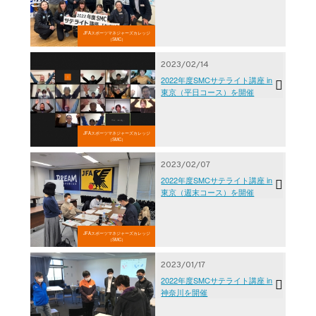
JFAスポーツマネジャーズカレッジ
（SMC）
2023/02/14
2022年度SMCサテライト講座 in
東京（平日コース）を開催
JFAスポーツマネジャーズカレッジ
（SMC）
2023/02/07
2022年度SMCサテライト講座 in
東京（週末コース）を開催
JFAスポーツマネジャーズカレッジ
（SMC）
2023/01/17
2022年度SMCサテライト講座 in
神奈川を開催