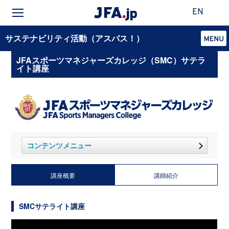
EN
サステナビリティ活動（アスパス！）
JFAスポーツマネジャーズカレッジ（SMC）サテラ
イト講座
コンテンツメニュー
講座概要
講師紹介
SMCサテライト講座