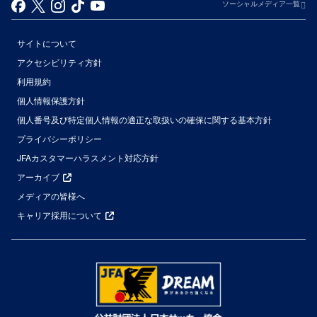
ソーシャルメディア一覧
サイトについて
アクセシビリティ方針
利用規約
個人情報保護方針
個人番号及び特定個人情報の適正な取扱いの確保に関する基本方針
プライバシーポリシー
JFAカスタマーハラスメント対応方針
アーカイブ
メディアの皆様へ
キャリア採用について