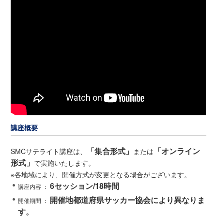
講座概要
「集合形式」
「オンライン
SMCサテライト講座は、
または
形式」
で実施いたします。
※各地域により、開催方式が変更となる場合がございます。
6セッション/18時間
講座内容 ：
開催地都道府県サッカー協会により異なりま
開催期間 ：
す。