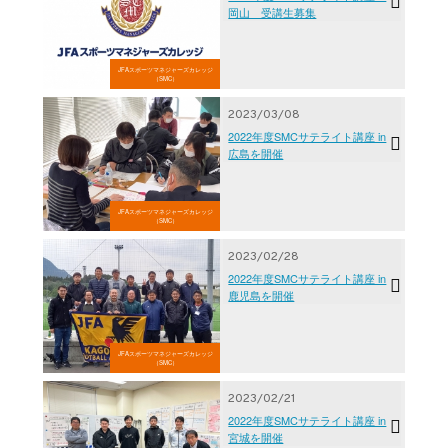
岡山 受講生募集
JFAスポーツマネジャーズカレッジ
（SMC）
2023/03/08
2022年度SMCサテライト講座 in
広島を開催
JFAスポーツマネジャーズカレッジ
（SMC）
2023/02/28
2022年度SMCサテライト講座 in
鹿児島を開催
JFAスポーツマネジャーズカレッジ
（SMC）
2023/02/21
2022年度SMCサテライト講座 in
宮城を開催