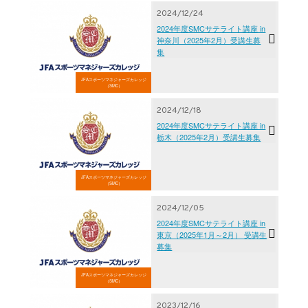
2024/12/24
2024年度SMCサテライト講座 in
神奈川（2025年2月）受講生募
集
JFAスポーツマネジャーズカレッジ
（SMC）
2024/12/18
2024年度SMCサテライト講座 in
栃木（2025年2月）受講生募集
JFAスポーツマネジャーズカレッジ
（SMC）
2024/12/05
2024年度SMCサテライト講座 in
東京（2025年1月～2月） 受講生
募集
JFAスポーツマネジャーズカレッジ
（SMC）
2023/12/16