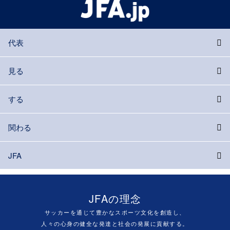
代表
見る
する
関わる
JFA
JFAの理念
サッカーを通じて豊かなスポーツ文化を創造し、
人々の心身の健全な発達と社会の発展に貢献する。