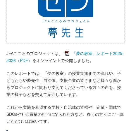
JFAこころのプロジェクトは、
「夢の教室」レポート2025-
2026（PDF）
をオンライン上で公開しました。
このレポートでは、「夢の教室」の授業実施までの流れや、子
どもたちや夢先生、自治体、支援企業の皆さまなど様々な面か
らプロジェクトに関わり支えてくださっている方々の声を、授
業の様子などを交えて紹介しています。
これから実施を希望する学校・自治体の皆様や、企業・団体で
SDGsや社会貢献の担当になられた方など、多くの方々にご一読
いただければ幸いです。