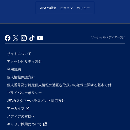
JFAの理念・ビジョン・バリュー
ソーシャルメディア一覧
サイトについて
アクセシビリティ方針
利用規約
個人情報保護方針
個人番号及び特定個人情報の適正な取扱いの確保に関する基本方針
プライバシーポリシー
JFAカスタマーハラスメント対応方針
アーカイブ
メディアの皆様へ
キャリア採用について