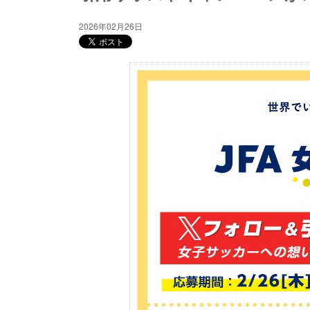
2026年02月26日