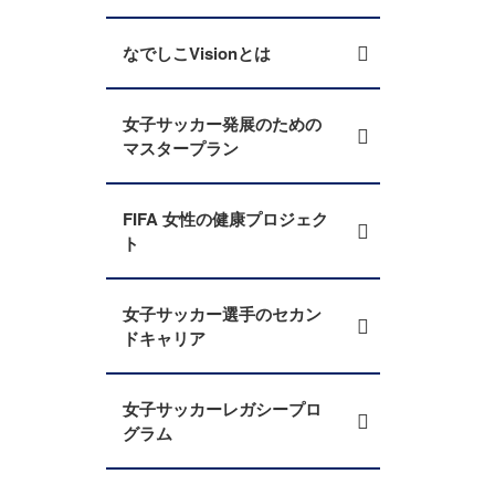
なでしこVisionとは
女子サッカー発展のための
マスタープラン
FIFA 女性の健康プロジェク
ト
女子サッカー選手のセカン
ドキャリア
女子サッカーレガシープロ
グラム