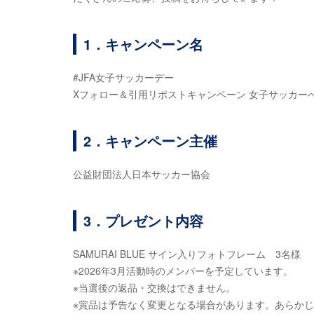
1．キャンペーン名
#JFA女子サッカーデー
Xフォロー＆引用リポストキャンペーン 女子サッカー
2．キャンペーン主催
公益財団法人日本サッカー協会
3．プレゼント内容
SAMURAI BLUE サイン入りフォトフレーム 3名様
※2026年3月活動時のメンバーを予定しています。
※当選後の返品・交換はできません。
※賞品は予告なく変更となる場合があります。あらか