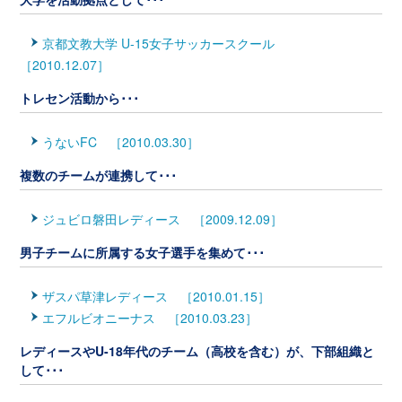
京都文教大学 U-15女子サッカースクール
［2010.12.07］
トレセン活動から･･･
うないFC ［2010.03.30］
複数のチームが連携して･･･
ジュビロ磐田レディース ［2009.12.09］
男子チームに所属する女子選手を集めて･･･
ザスパ草津レディース ［2010.01.15］
エフルビオニーナス ［2010.03.23］
レディースやU-18年代のチーム（高校を含む）が、下部組織と
して･･･