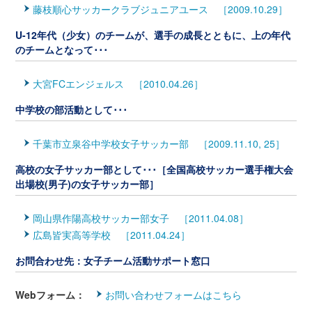
藤枝順心サッカークラブジュニアユース ［2009.10.29］
U-12年代（少女）のチームが、選手の成長とともに、上の年代
のチームとなって･･･
大宮FCエンジェルス ［2010.04.26］
中学校の部活動として･･･
千葉市立泉谷中学校女子サッカー部 ［2009.11.10, 25］
高校の女子サッカー部として･･･［全国高校サッカー選手権大会
出場校(男子)の女子サッカー部］
岡山県作陽高校サッカー部女子 ［2011.04.08］
広島皆実高等学校 ［2011.04.24］
お問合わせ先：女子チーム活動サポート窓口
Webフォーム：
お問い合わせフォームはこちら