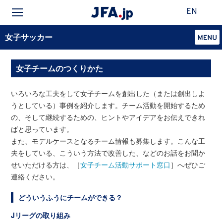
EN
女子サッカー
女子チームのつくりかた
いろいろな工夫をして女子チームを創出した（または創出しよ
うとしている）事例を紹介します。チーム活動を開始するため
の、そして継続するための、ヒントやアイデアをお伝えできれ
ばと思っています。
また、モデルケースとなるチーム情報も募集します。こんな工
夫をしている、こういう方法で改善した、などのお話をお聞か
せいただける方は、［
女子チーム活動サポート窓口
］へぜひご
連絡ください。
どういうふうにチームができる？
Jリーグの取り組み