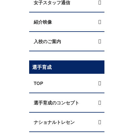
女子スタッフ通信
紹介映像
入校のご案内
選手育成
TOP
選手育成のコンセプト
ナショナルトレセン