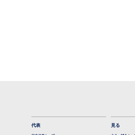
代表
見る