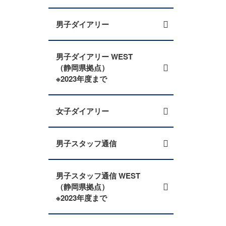
男子ダイアリー
男子ダイアリー WEST
（静岡県拠点）
※2023年度まで
女子ダイアリー
男子スタッフ通信
男子スタッフ通信 WEST
（静岡県拠点）
※2023年度まで