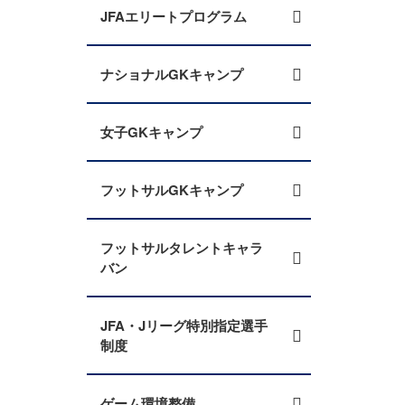
JFAエリートプログラム
ナショナルGKキャンプ
女子GKキャンプ
フットサルGKキャンプ
フットサルタレントキャラ
バン
JFA・Jリーグ特別指定選手
制度
ゲーム環境整備