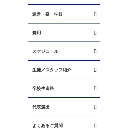
運営・寮・学校
費用
スケジュール
生徒／スタッフ紹介
卒校生進路
代表選出
よくあるご質問