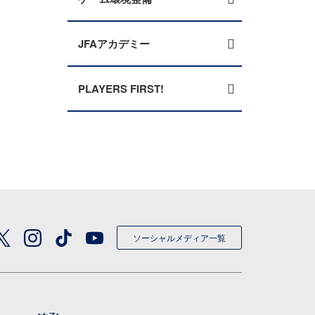
JFAアカデミー
PLAYERS FIRST!
ソーシャルメディア一覧