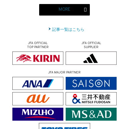
MORE
記事一覧はこちら
JFA OFFICIAL
JFA OFFICIAL
TOP PARTNER
SUPPLIER
JFA MAJOR PARTNER