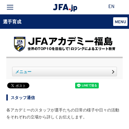
EN
選手育成
メニュー
スタッフ通信
各アカデミーのスタッフが選手たちの日常の様子や日々の活動
をそれぞれの立場から詳しくお伝えします。