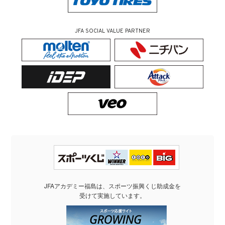
JFA SOCIAL VALUE PARTNER
JFAアカデミー福島は、スポーツ振興くじ助成金を
受けて実施しています。