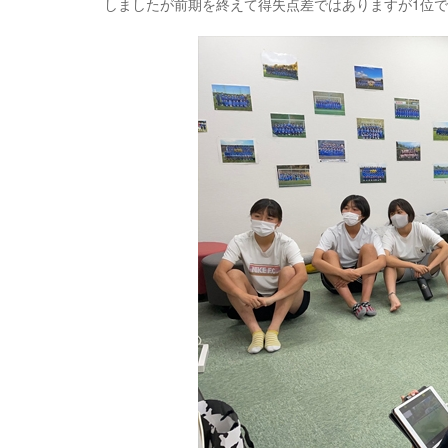
しましたが前期を終えて得失点差ではありますが1位