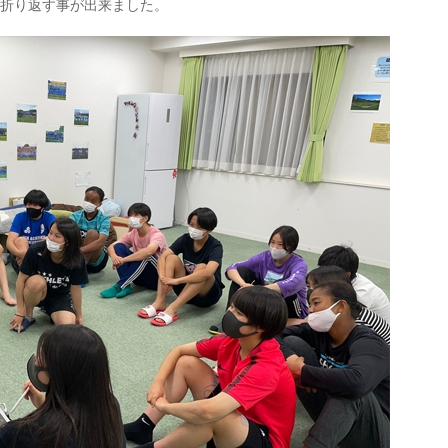
で折り返す事が出来ました。