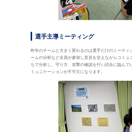
選手主導ミーティング
昨年のチームと大きく変わるのは選手だけのミーティ
ームの分析など全員が参加し意見を交えながらコミュ
ちで分析し、守り方、攻撃の確認を行い試合に臨んで
ミュニケーションが不可欠になります。