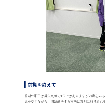
前期を終えて
前期の順位は得失点差で1位ではありますが内容をみ
見を交えながら、問題解決する方法に真剣に取り組む