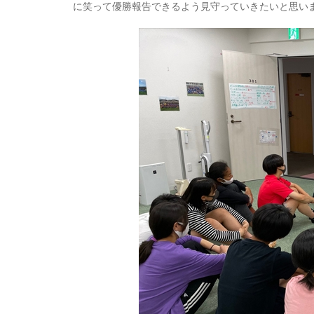
に笑って優勝報告できるよう見守っていきたいと思い