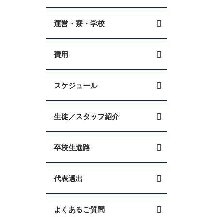
運営・寮・学校
費用
スケジュール
生徒／スタッフ紹介
卒校生進路
代表選出
よくあるご質問