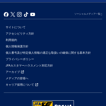
ソーシャルメディア一覧
サイトについて
アクセシビリティ方針
利用規約
個人情報保護方針
個人番号及び特定個人情報の適正な取扱いの確保に関する基本方針
プライバシーポリシー
JFAカスタマーハラスメント対応方針
アーカイブ
メディアの皆様へ
キャリア採用について