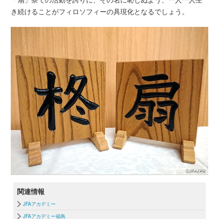
き続けることがフィロソフィーの具現化となるでしょう。
関連情報
JFAアカデミー
JFAアカデミー福島