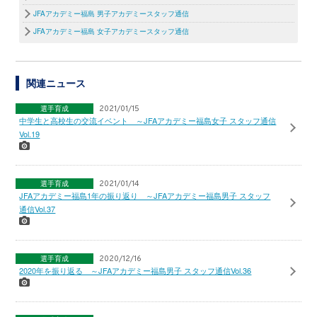
JFAアカデミー福島 男子アカデミースタッフ通信
JFAアカデミー福島 女子アカデミースタッフ通信
関連ニュース
選手育成
2021/01/15
中学生と高校生の交流イベント ～JFAアカデミー福島女子 スタッフ通信
Vol.19
選手育成
2021/01/14
JFAアカデミー福島1年の振り返り ～JFAアカデミー福島男子 スタッフ
通信Vol.37
選手育成
2020/12/16
2020年を振り返る ～JFAアカデミー福島男子 スタッフ通信Vol.36