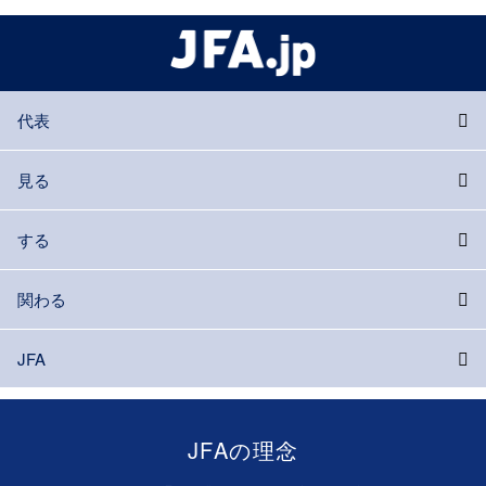
代表
見る
する
関わる
JFA
JFAの理念