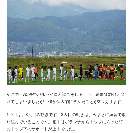
そこで、AC長野パルセイロと試合をしました。結果は0対4と負
けてしまいましたが、僕が個人的に学んだことが2つあります。
1つ目は、3人目の動きです。3人目の動きは、今まさに練習で取
り組んでいることです。相手はボランチからトップに入った時
のトップ下のサポートが上手でした。