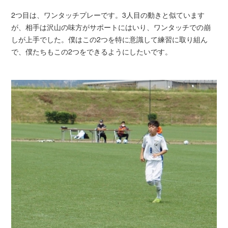
2つ目は、ワンタッチプレーです。3人目の動きと似ています
が、相手は沢山の味方がサポートにはいり、ワンタッチでの崩
しが上手でした。僕はこの2つを特に意識して練習に取り組ん
で、僕たちもこの2つをできるようにしたいです。