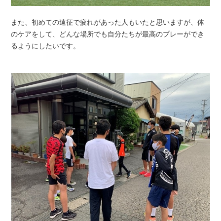
また、初めての遠征で疲れがあった人もいたと思いますが、体
のケアをして、どんな場所でも自分たちが最高のプレーができ
るようにしたいです。