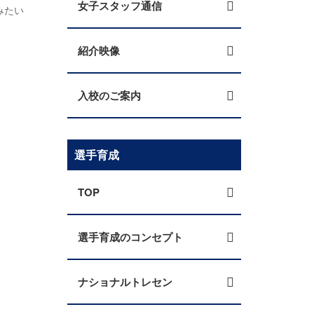
女子スタッフ通信
みたい
紹介映像
入校のご案内
選手育成
TOP
選手育成のコンセプト
ナショナルトレセン