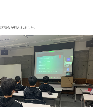
OB講演会が行われました。