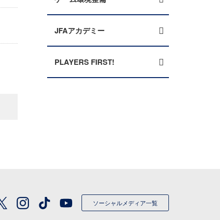
JFAアカデミー
PLAYERS FIRST!
ソーシャルメディア一覧