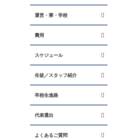
運営・寮・学校
費用
スケジュール
生徒／スタッフ紹介
卒校生進路
代表選出
よくあるご質問