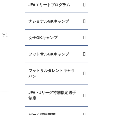
JFAエリートプログラム
ナショナルGKキャンプ
。そし
女子GKキャンプ
フットサルGKキャンプ
フットサルタレントキャラ
バン
JFA・Jリーグ特別指定選手
制度
ゲーム環境整備