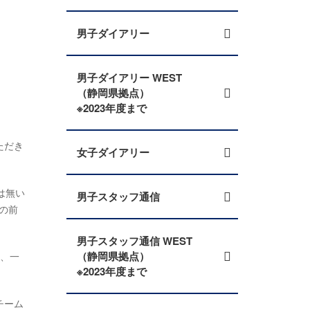
男子ダイアリー
男子ダイアリー WEST
（静岡県拠点）
※2023年度まで
ただき
女子ダイアリー
は無い
男子スタッフ通信
の前
男子スタッフ通信 WEST
（静岡県拠点）
て、一
※2023年度まで
チーム