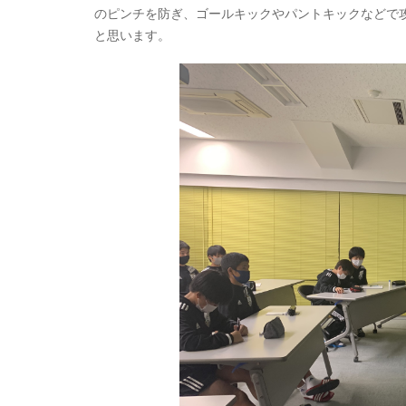
のピンチを防ぎ、ゴールキックやパントキックなどで
と思います。