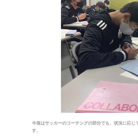
今後はサッカーのコーチングの部分でも、状況に応じ
す。