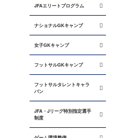
JFAエリートプログラム
ナショナルGKキャンプ
女子GKキャンプ
フットサルGKキャンプ
フットサルタレントキャラ
バン
JFA・Jリーグ特別指定選手
制度
ゲーム環境整備