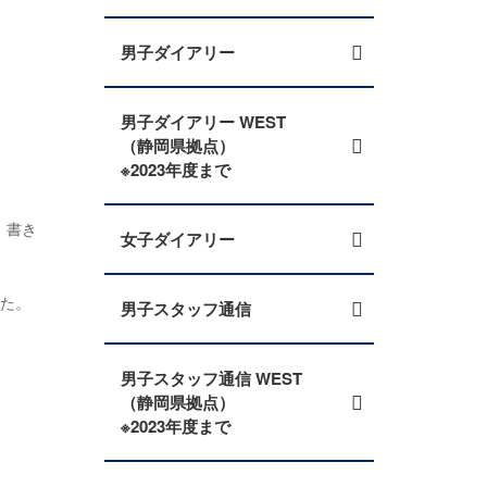
男子ダイアリー
男子ダイアリー WEST
（静岡県拠点）
※2023年度まで
、書き
女子ダイアリー
した。
男子スタッフ通信
男子スタッフ通信 WEST
（静岡県拠点）
※2023年度まで