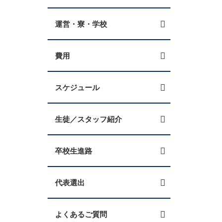
運営・寮・学校
費用
スケジュール
生徒／スタッフ紹介
卒校生進路
代表選出
よくあるご質問