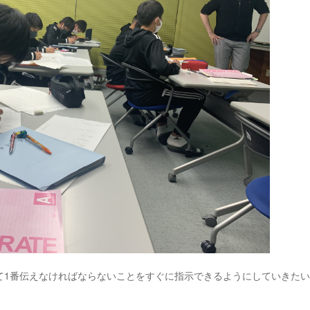
て1番伝えなければならないことをすぐに指示できるようにしていきた