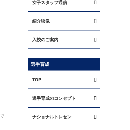
女子スタッフ通信
紹介映像
入校のご案内
選手育成
TOP
選手育成のコンセプト
いで
ナショナルトレセン