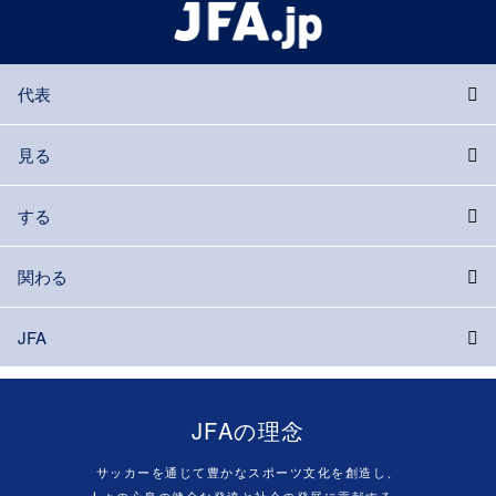
代表
見る
する
関わる
JFA
JFAの理念
サッカーを通じて豊かなスポーツ文化を創造し、