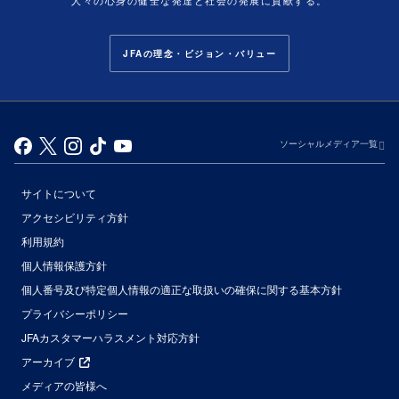
人々の心身の健全な発達と社会の発展に貢献する。
JFAの理念・ビジョン・バリュー
ソーシャルメディア一覧
サイトについて
アクセシビリティ方針
利用規約
個人情報保護方針
個人番号及び特定個人情報の適正な取扱いの確保に関する基本方針
プライバシーポリシー
JFAカスタマーハラスメント対応方針
アーカイブ
メディアの皆様へ