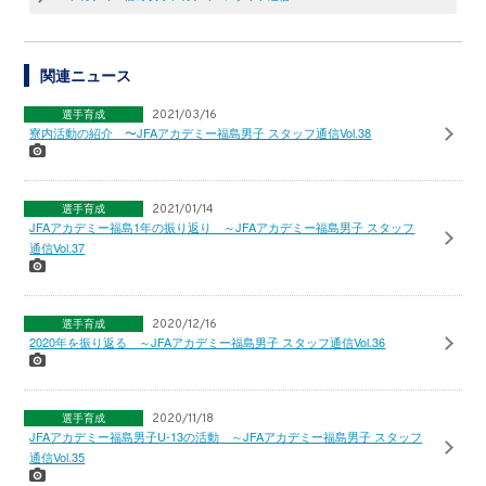
関連ニュース
選手育成
2021/03/16
寮内活動の紹介 〜JFAアカデミー福島男子 スタッフ通信Vol.38
選手育成
2021/01/14
JFAアカデミー福島1年の振り返り ～JFAアカデミー福島男子 スタッフ
通信Vol.37
選手育成
2020/12/16
2020年を振り返る ～JFAアカデミー福島男子 スタッフ通信Vol.36
選手育成
2020/11/18
JFAアカデミー福島男子U-13の活動 ～JFAアカデミー福島男子 スタッフ
通信Vol.35