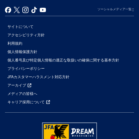
ソーシャルメディア一覧
サイトについて
アクセシビリティ方針
利用規約
個人情報保護方針
個人番号及び特定個人情報の適正な取扱いの確保に関する基本方針
プライバシーポリシー
JFAカスタマーハラスメント対応方針
アーカイブ
メディアの皆様へ
キャリア採用について