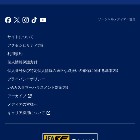
ソーシャルメディア一覧
サイトについて
アクセシビリティ方針
利用規約
個人情報保護方針
個人番号及び特定個人情報の適正な取扱いの確保に関する基本方針
プライバシーポリシー
JFAカスタマーハラスメント対応方針
アーカイブ
メディアの皆様へ
キャリア採用について