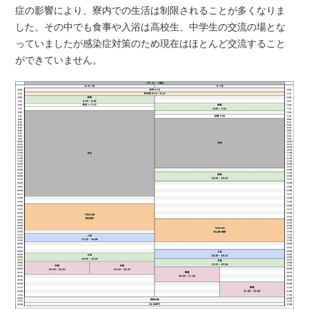
症の影響により、寮内での生活は制限されることが多くなりま
した。その中でも食事や入浴は高校生、中学生の交流の場とな
っていましたが感染症対策のため現在はほとんど交流すること
ができていません。